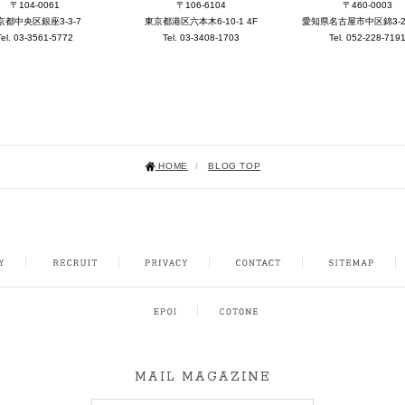
〒104-0061
〒106-6104
〒460-0003
京都中央区銀座3-3-7
東京都港区六本木6-10-1 4F
愛知県名古屋市中区錦3-25-
Tel. 03-3561-5772
Tel. 03-3408-1703
Tel. 052-228-719
HOME
/
BLOG TOP
NSTAGRAM
MAIL MAGAZINE