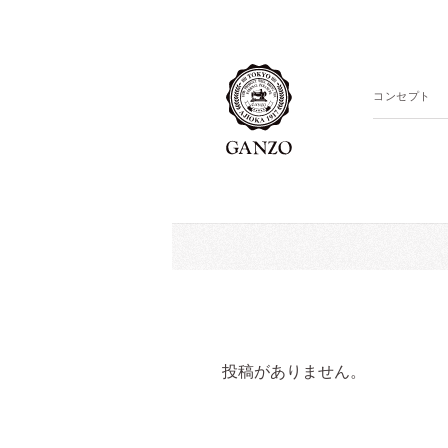
コンセプト
投稿がありません。