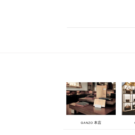
本店
GANZO