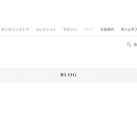
オンラインストア
コレクション
マガジン
ブログ
店舗案内
革のお手