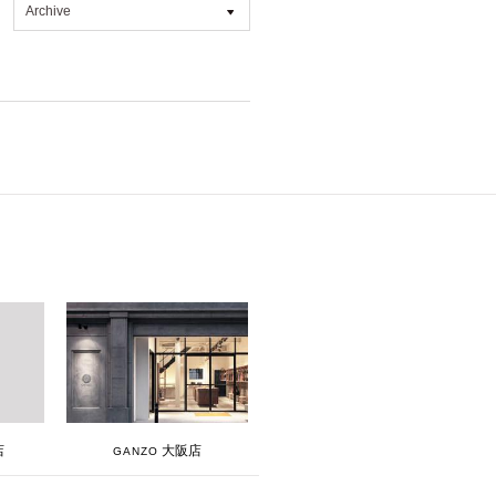
Archive
All
2026年8月 [1]
2026年7月 [4]
2026年6月 [2]
2026年5月 [1]
2026年4月 [7]
2026年3月 [5]
2026年1月 [2]
2025年12月 [2]
2025年11月 [6]
2025年10月 [8]
大阪店
店
GANZO
2025年9月 [8]