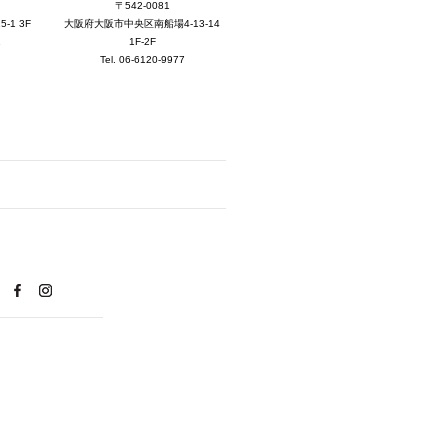
2025年8月 [5]
〒542-0081
大阪府大阪市中央区南船場4-13-14
1 3F
2025年7月 [3]
1F-2F
1
Tel. 06-6120-9977
2025年6月 [3]
2025年5月 [3]
2025年4月 [7]
2025年3月 [1]
2025年2月 [5]
2025年1月 [1]
2024年12月 [2]
2024年11月 [5]
2024年10月 [5]
2024年9月 [5]
2024年8月 [2]
2024年7月 [6]