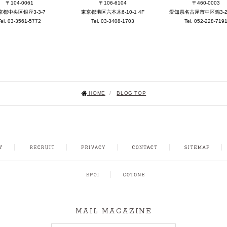
〒104-0061
〒106-6104
〒460-0003
京都中央区銀座3-3-7
東京都港区六本木6-10-1 4F
愛知県名古屋市中区錦3-25-
Tel. 03-3561-5772
Tel. 03-3408-1703
Tel. 052-228-719
HOME
/
BLOG TOP
NSTAGRAM
MAIL MAGAZINE