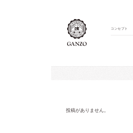
コンセプト
投稿がありません。