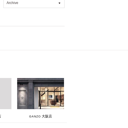
Archive
All
2026年7月 [4]
2026年6月 [2]
2026年5月 [1]
2026年4月 [7]
2026年3月 [5]
2026年1月 [2]
2025年12月 [2]
2025年11月 [6]
2025年10月 [8]
2025年9月 [8]
大阪店
店
GANZO
2025年8月 [5]