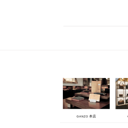
本店
GANZO