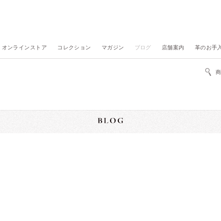
オンラインストア
コレクション
マガジン
ブログ
店舗案内
革のお手