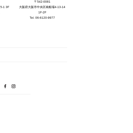
2025年7月 [3]
〒542-0081
大阪府大阪市中央区南船場4-13-14
1 3F
2025年6月 [3]
1F-2F
1
Tel. 06-6120-9977
2025年5月 [3]
2025年4月 [7]
2025年3月 [1]
2025年2月 [5]
2025年1月 [1]
2024年12月 [2]
2024年11月 [5]
2024年10月 [5]
2024年9月 [5]
2024年8月 [2]
2024年7月 [6]
2024年6月 [4]