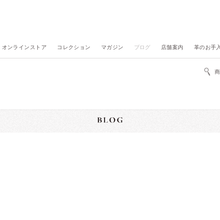
オンラインストア
コレクション
マガジン
ブログ
店舗案内
革のお手