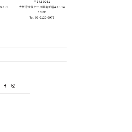
2025年8月 [5]
〒542-0081
大阪府大阪市中央区南船場4-13-14
1 3F
2025年7月 [3]
1F-2F
1
Tel. 06-6120-9977
2025年6月 [3]
2025年5月 [3]
2025年4月 [7]
2025年3月 [1]
2025年2月 [5]
2025年1月 [1]
2024年12月 [2]
2024年11月 [5]
2024年10月 [5]
2024年9月 [5]
2024年8月 [2]
2024年7月 [6]