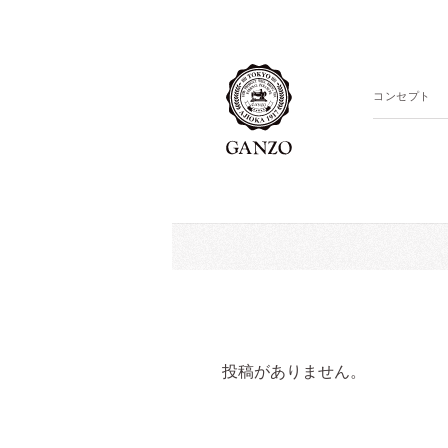
コンセプト
投稿がありません。