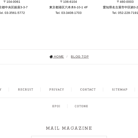
〒104-0061
〒106-6104
〒460-0003
京都中央区銀座3-3-7
東京都港区六本木6-10-1 4F
愛知県名古屋市中区錦3-25-
Tel. 03-3561-5772
Tel. 03-3408-1703
Tel. 052-228-719
HOME
/
BLOG TOP
NSTAGRAM
MAIL MAGAZINE