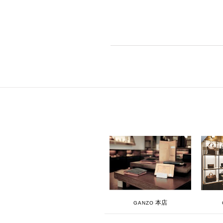
本店
GANZO