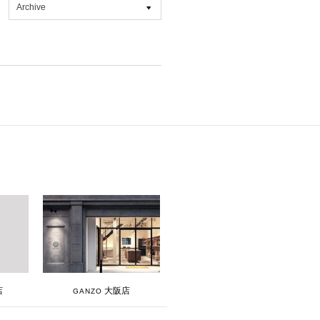
Archive
All
2026年8月 [1]
2026年7月 [4]
2026年6月 [2]
2026年5月 [1]
2026年4月 [7]
2026年3月 [5]
2026年1月 [2]
2025年12月 [2]
2025年11月 [6]
2025年10月 [8]
大阪店
店
GANZO
2025年9月 [8]