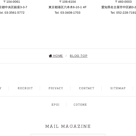
〒104-0061
〒106-6104
〒460-0003
京都中央区銀座3-3-7
東京都港区六本木6-10-1 4F
愛知県名古屋市中区錦3-25-
Tel. 03-3561-5772
Tel. 03-3408-1703
Tel. 052-228-719
HOME
/
BLOG TOP
NSTAGRAM
MAIL MAGAZINE