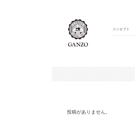
コンセプト
投稿がありません。