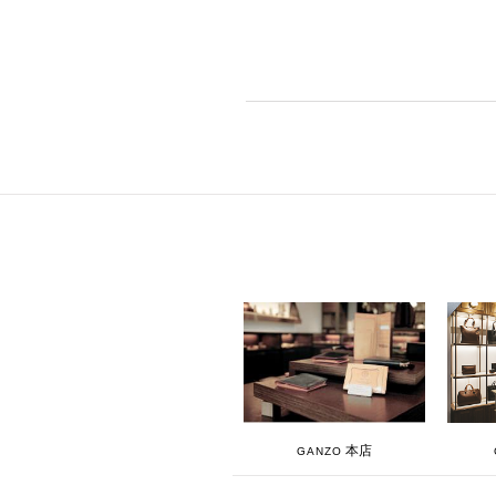
本店
GANZO