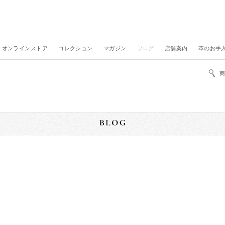
オンラインストア
コレクション
マガジン
ブログ
店舗案内
革のお手