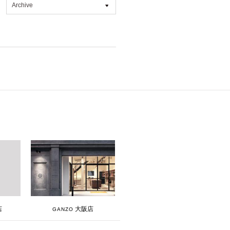
Archive
All
2026年7月 [4]
2026年6月 [2]
2026年5月 [1]
2026年4月 [7]
2026年3月 [5]
2026年1月 [2]
2025年12月 [2]
2025年11月 [6]
2025年10月 [8]
2025年9月 [8]
大阪店
店
GANZO
2025年8月 [5]