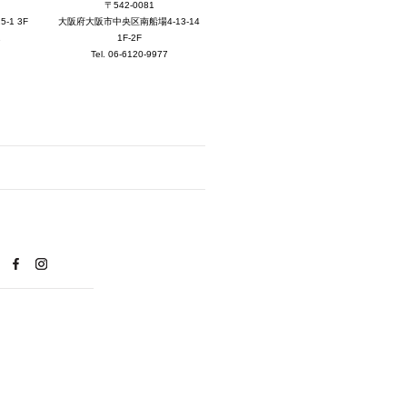
2025年7月 [3]
〒542-0081
大阪府大阪市中央区南船場4-13-14
1 3F
2025年6月 [3]
1F-2F
1
Tel. 06-6120-9977
2025年5月 [3]
2025年4月 [7]
2025年3月 [1]
2025年2月 [5]
2025年1月 [1]
2024年12月 [2]
2024年11月 [5]
2024年10月 [5]
2024年9月 [5]
2024年8月 [2]
2024年7月 [6]
2024年6月 [4]