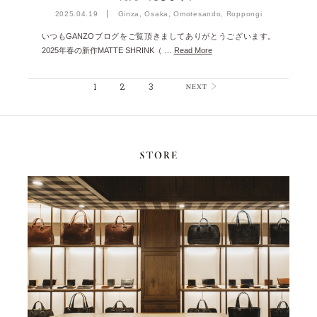
2025.04.19
Ginza, Osaka, Omotesando, Roppongi
いつもGANZOブログをご覧頂きましてありがとうございます。
2025年春の新作MATTE SHRINK（ …
Read More
1
2
3