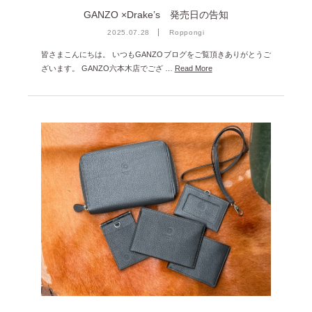
GANZO ×Drake’s 発売日の告知
2025.07.28
Roppongi
皆さまこんにちは。 いつもGANZOブログをご覧頂きありがとうご
ざいます。 GANZO六本木店でござ …
Read More