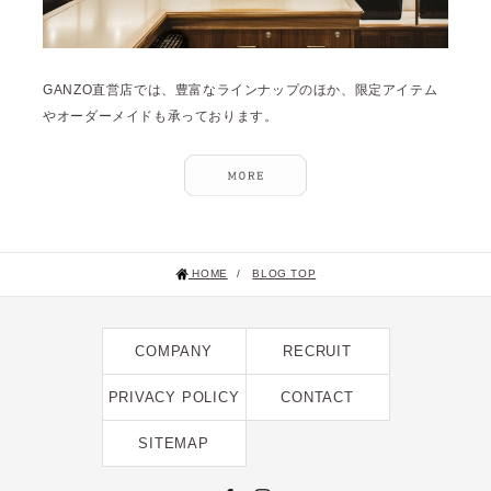
GANZO直営店では、豊富なラインナップのほか、限定アイテム
やオーダーメイドも承っております。
HOME
/
BLOG TOP
COMPANY
RECRUIT
PRIVACY POLICY
CONTACT
SITEMAP