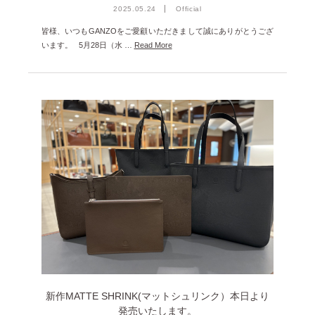
2025.05.24
Official
皆様、いつもGANZOをご愛顧いただきまして誠にありがとうござ
います。 5月28日（水 …
Read More
新作MATTE SHRINK(マットシュリンク）本日より
発売いたします。