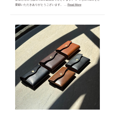
愛顧いただきありがとうございます。 …
Read More