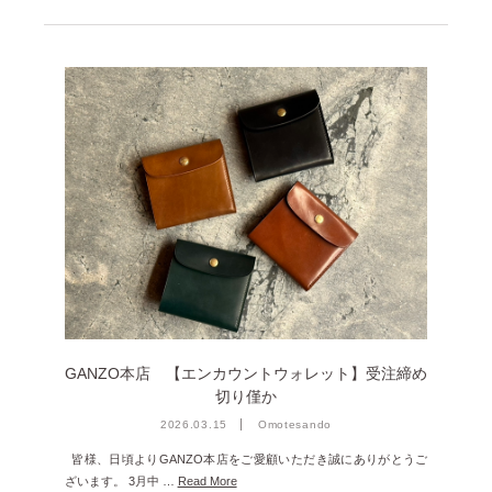
GANZO本店 【エンカウントウォレット】受注締め
切り僅か
2026.03.15
Omotesando
皆様、日頃よりGANZO本店をご愛顧いただき誠にありがとうご
ざいます。 3月中 …
Read More