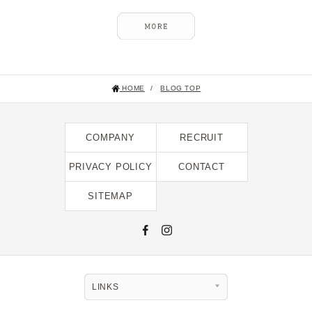
HOME
/
BLOG TOP
COMPANY
RECRUIT
PRIVACY POLICY
CONTACT
SITEMAP
LINKS