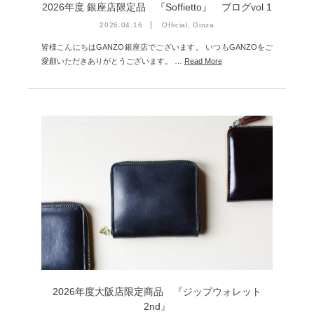
2026年度 銀座店限定品 『Soffietto』 ブログvol 1
2026.04.16
Official, Ginza
皆様こんにちはGANZO銀座店でございます。 いつもGANZOをご
愛顧いただきありがとうございます。 …
Read More
2026年度大阪店限定商品 『ジップウォレット
2nd』