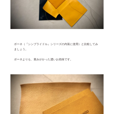
ボーネ（『シンブライドル』シリーズの内装に使用）と比較してみ
ましょう。
ボーネよりも、黄みがかった濃いお色味です。