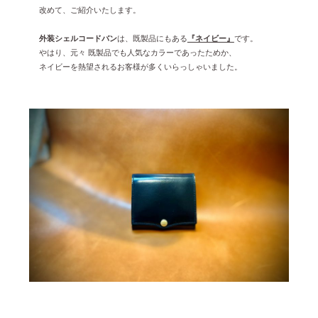
改めて、ご紹介いたします。
外装シェルコードバン
は、既製品にもある
『ネイビー』
です。
やはり、元々 既製品でも人気なカラーであったためか、
ネイビーを熱望されるお客様が多くいらっしゃいました。