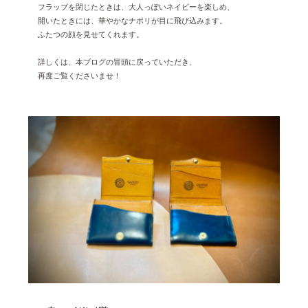
フラップを閉じたときは、大人っぽいネイビーを楽しめ、
開いたときには、華やかなナポリが目に飛び込みます。
ふたつの顔を見せてくれます。
詳しくは、本ブログの冒頭に戻っていただき、
再度ご覧くださいませ！