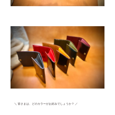
＼ 皆さまは、どのカラーがお好みでしょうか？ ／