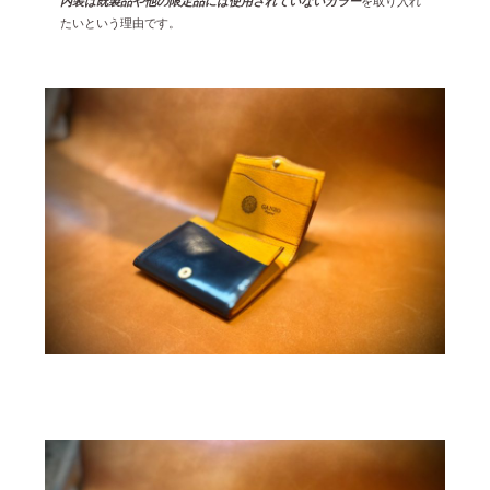
内装は既製品や他の限定品には使用されていないカラー
を取り入れ
たいという理由です。