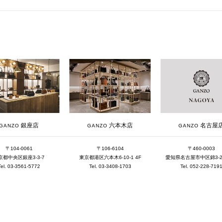
銀座店
六本木店
名古屋
GANZO
GANZO
GANZO
〒104-0061
〒106-6104
〒460-0003
京都中央区銀座3-3-7
東京都港区六本木6-10-1 4F
愛知県名古屋市中区錦3-25-
Tel. 03-3561-5772
Tel. 03-3408-1703
Tel. 052-228-719