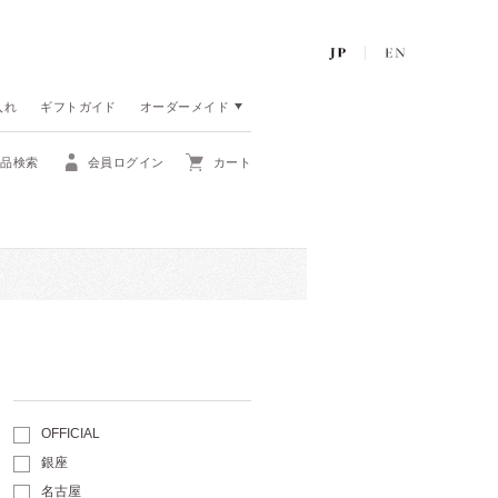
入れ
ギフトガイド
オーダーメイド
商品検索
会員ログイン
カート
OFFICIAL
銀座
名古屋