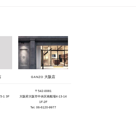
2024年6月 [4]
2024年5月 [4]
2024年4月 [3]
2024年3月 [10]
2024年2月 [1]
2024年1月 [1]
2023年12月 [7]
大阪店
店
GANZO
2023年11月 [6]
〒542-0081
2023年9月 [4]
大阪府大阪市中央区南船場4-13-14
1 3F
1F-2F
1
2023年8月 [6]
Tel. 06-6120-9977
2023年7月 [4]
2023年6月 [5]
2023年5月 [4]