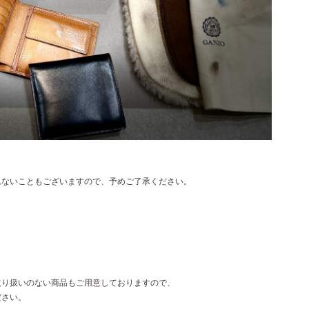
れないこともございますので、予めご了承ください。
取り扱いのない商品もご用意しておりますので、
ださい。