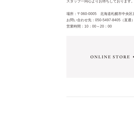
スタッフ一同心よりお待ちしております
場所：〒060-0005 北海道札幌市中央区
お問い合わせ先：050-5497-8405（直通
営業時間：10：00～20：00