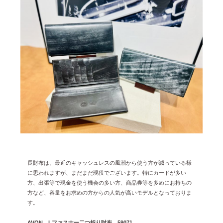
長財布は、最近のキャッシュレスの風潮から使う方が減っている様
に思われますが、まだまだ現役でございます。特にカードが多い
方、出張等で現金を使う機会の多い方、商品券等を多めにお持ちの
方など、容量をお求めの方からの人気が高いモデルとなっておりま
す。
AVON Lファスナー二つ折り財布 59071