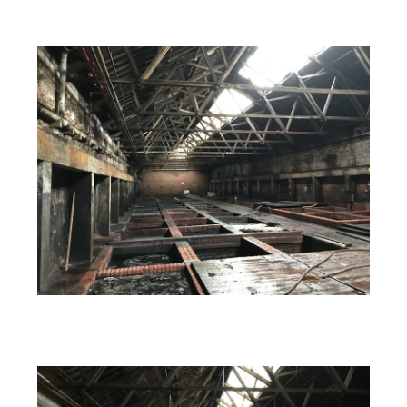
2022年9月 [1]
2022年8月 [1]
2022年5月 [1]
2022年4月 [3]
2022年3月 [3]
2022年2月 [2]
2020年8月 [1]
2019年12月 [1]
2019年11月 [2]
2019年10月 [1]
2019年3月 [1]
2018年5月 [1]