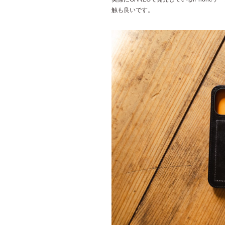
触も良いです。