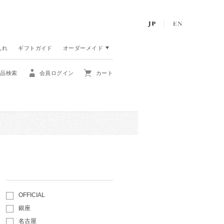
入れ
ギフトガイド
オーダーメイド
商品検索
会員ログイン
カート
OFFICIAL
銀座
名古屋