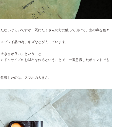
経たないぐらいですが、既にたくさんの方に触って頂いて、生の声を色々
ィスプレイ品の為、キズなどが入っています。
「大きさが良い」ということ。
、ミドルサイズのお財布を作るということで、一番意識したポイントでも
で意識したのは、スマホの大きさ。