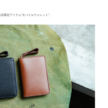
阪店限定アイテム”モバイルウォレット”。