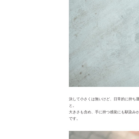
決して小さくは無いけど、日常的に持ち
と。
大きさも含め、手に持つ感覚にも馴染み
です。