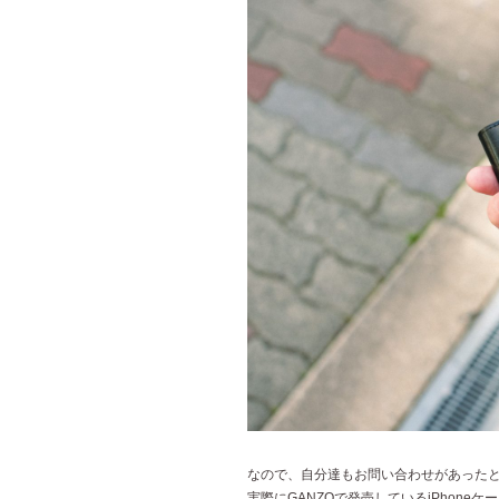
なので、自分達もお問い合わせがあった
実際にGANZOで発売しているiPhon