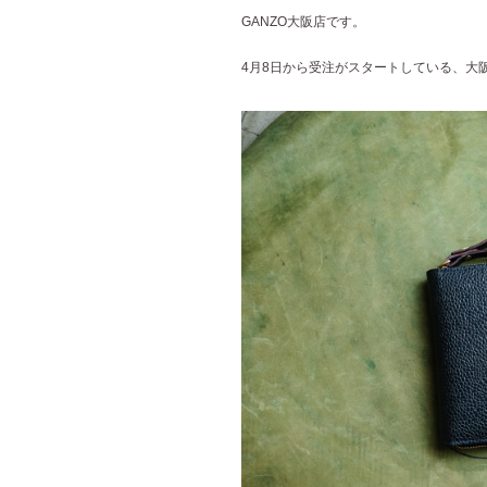
GANZO大阪店です。
4月8日から受注がスタートしている、大